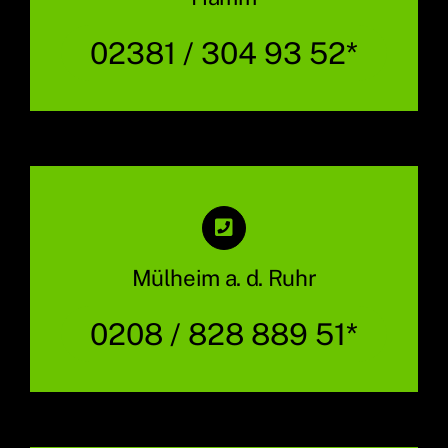
02381 / 304 93 52*
Mülheim a. d. Ruhr
0208 / 828 889 51*