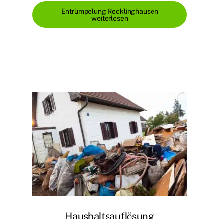
Entrümpelung Recklinghausen
weiterlesen
Haushaltsauflösung