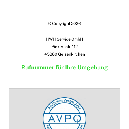
© Copyright 2026
HWH Service GmbH
Bickernstr. 112
45889 Gelsenkirchen
Rufnummer für Ihre Umgebung