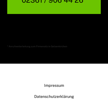
* Anrufweiterleitung zum Firmensitz in Gelsenkirchen
Impressum
Datenschutzerklärung