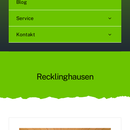
Blog
Service
Kontakt
Recklinghausen