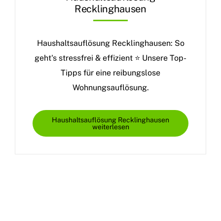
Recklinghausen
Haushaltsauflösung Recklinghausen: So
geht's stressfrei & effizient ⭐ Unsere Top-
Tipps für eine reibungslose
Wohnungsauflösung.
Haushaltsauflösung Recklinghausen
weiterlesen