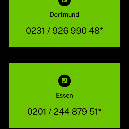
Dortmund
0231 / 926 990 48*
Essen
0201 / 244 879 51*