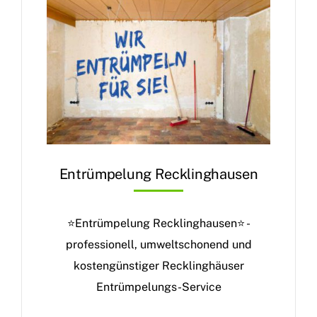
Entrümpelung Recklinghausen
⭐Entrümpelung Recklinghausen⭐ -
professionell, umweltschonend und
kostengünstiger Recklinghäuser
Entrümpelungs-Service