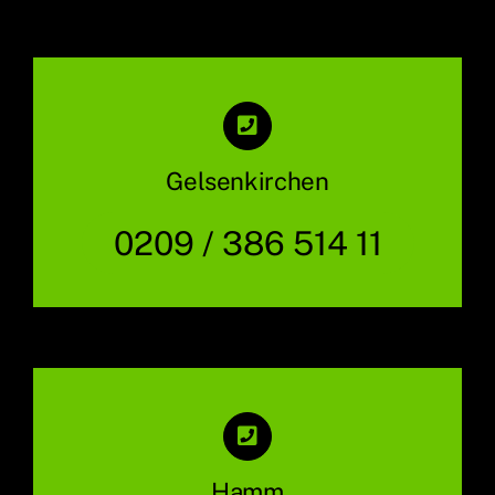
Gelsenkirchen
0209 / 386 514 11
Hamm