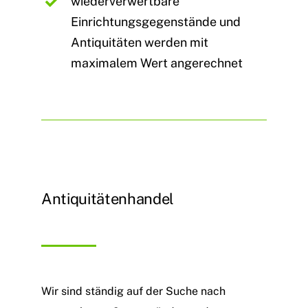
wiederverwertbare
Einrichtungsgegenstände und
Antiquitäten werden mit
maximalem Wert angerechnet
Antiquitätenhandel
Wir sind ständig auf der Suche nach