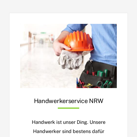
Handwerkerservice NRW
Handwerk ist unser Ding. Unsere
Handwerker sind bestens dafür