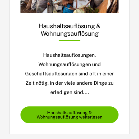
Haushaltsauflösung &
Wohnungsauflösung
Haushaltsauflösungen,
Wohnungsauflösungen und
Geschäftsauflösungen sind oft in einer
Zeit nötig, in der viele andere Dinge zu
erledigen sind....
Haushaltsauflösung &
Wohnungsauflösung weiterlesen