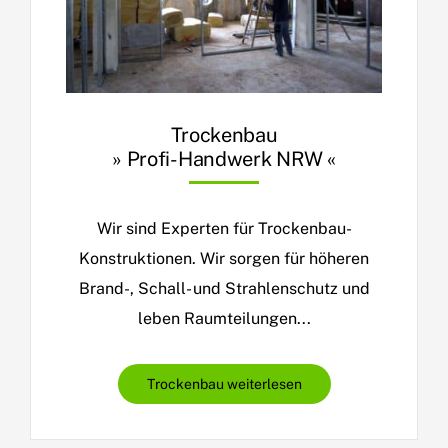
Trockenbau
» Profi-Handwerk NRW «
Wir sind Experten für Trockenbau-
Konstruktionen. Wir sorgen für höheren
Brand-, Schall- und Strahlenschutz und
leben Raumteilungen...
Trockenbau weiterlesen