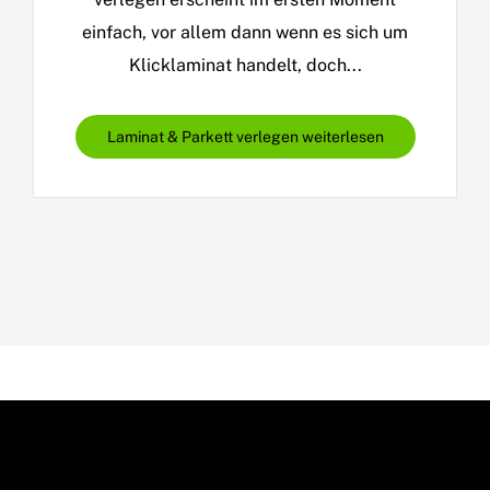
einfach, vor allem dann wenn es sich um
Klicklaminat handelt, doch...
Laminat & Parkett verlegen weiterlesen