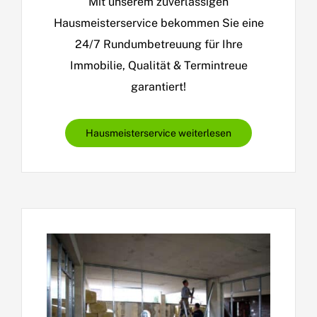
Mit unserem zuverlässigen
Hausmeisterservice bekommen Sie eine
24/7 Rundumbetreuung für Ihre
Immobilie, Qualität & Termintreue
garantiert!
Hausmeisterservice weiterlesen