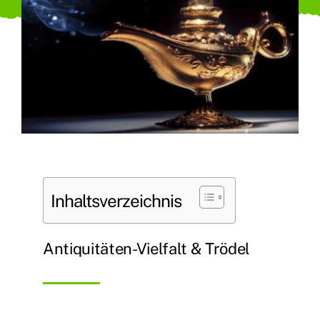
Inhaltsverzeichnis
Antiquitäten-Vielfalt & Trödel