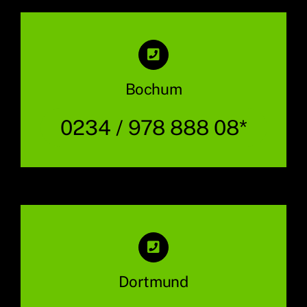
Bochum
0234 / 978 888 08*
Dortmund