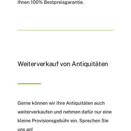
Ihnen 100% Bestpreisgarantie.
Weiterverkauf von Antiquitäten
Gerne können wir Ihre Antiquitäten auch
weiterverkaufen und nehmen dafür nur eine
kleine Provisionsgebühr ein. Sprechen Sie
uns an!