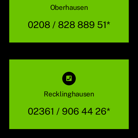
Oberhausen
0208 / 828 889 51*
Recklinghausen
02361 / 906 44 26*