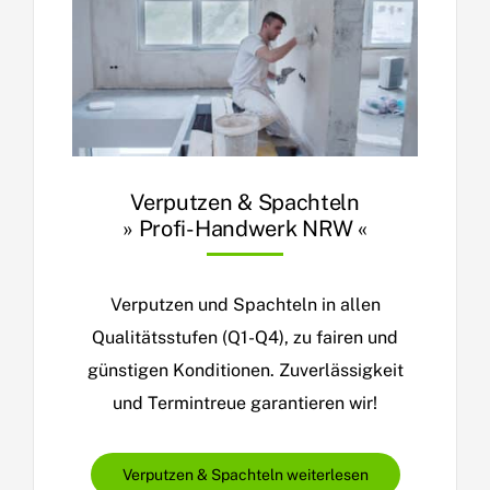
Verputzen & Spachteln
» Profi-Handwerk NRW «
Verputzen und Spachteln in allen
Qualitätsstufen (Q1-Q4), zu fairen und
günstigen Konditionen. Zuverlässigkeit
und Termintreue garantieren wir!
Verputzen & Spachteln weiterlesen