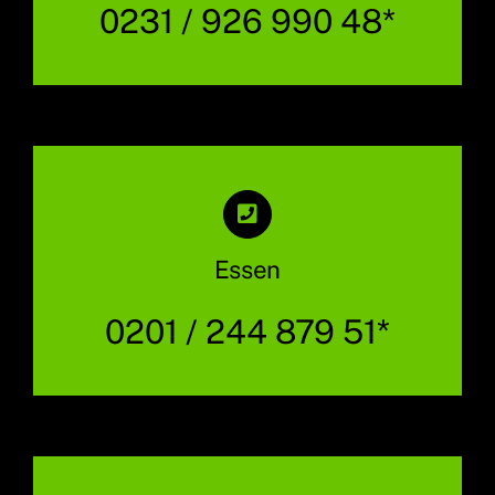
0231 / 926 990 48*
Essen
0201 / 244 879 51*