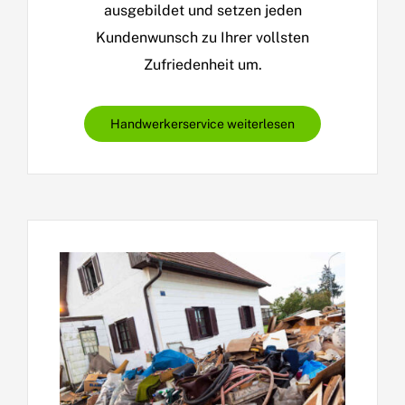
ausgebildet und setzen jeden
Kundenwunsch zu Ihrer vollsten
Zufriedenheit um.
Handwerkerservice weiterlesen