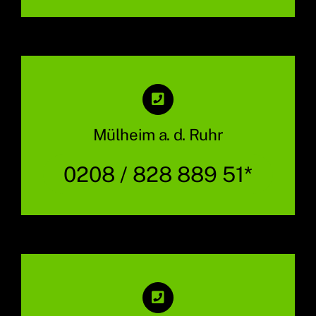
Mülheim a. d. Ruhr
0208 / 828 889 51*