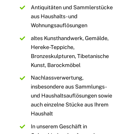
Antiquitäten und Sammlerstücke
aus
Haushalts- und
Wohnungsauflösungen
altes Kunsthandwerk, Gemälde,
Hereke-Teppiche,
Bronzeskulpturen, Tibetanische
Kunst, Barockmöbel
Nachlassverwertung,
insbesondere aus Sammlungs-
und Haushaltsauflösungen sowie
auch einzelne Stücke aus Ihrem
Haushalt
In unserem Geschäft in