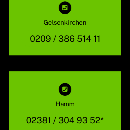
Gelsenkirchen
0209 / 386 514 11
Hamm
02381 / 304 93 52*