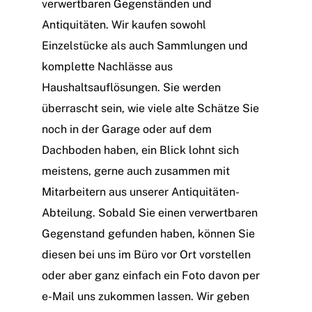
verwertbaren Gegenständen und
Antiquitäten. Wir kaufen sowohl
Einzelstücke als auch Sammlungen und
komplette Nachlässe aus
Haushaltsauflösungen
. Sie werden
überrascht sein, wie viele alte Schätze Sie
noch in der Garage oder auf dem
Dachboden haben, ein Blick lohnt sich
meistens, gerne auch zusammen mit
Mitarbeitern aus unserer Antiquitäten-
Abteilung. Sobald Sie einen verwertbaren
Gegenstand gefunden haben, können Sie
diesen bei uns im Büro vor Ort vorstellen
oder aber ganz einfach ein Foto davon per
e-Mail
uns zukommen lassen. Wir geben