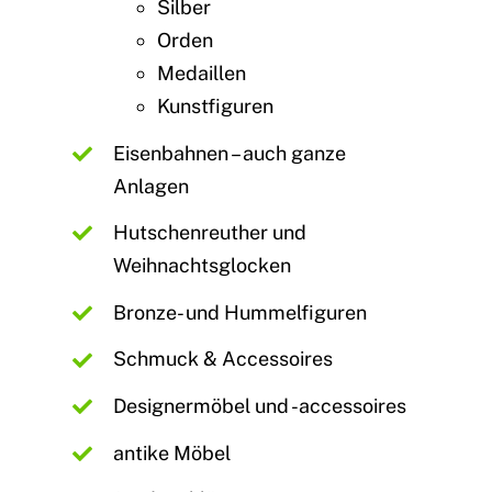
Silber
Orden
Medaillen
Kunstfiguren
Eisenbahnen – auch ganze
Anlagen
Hutschenreuther und
Weihnachtsglocken
Bronze- und Hummelfiguren
Schmuck & Accessoires
Designermöbel und -accessoires
antike Möbel