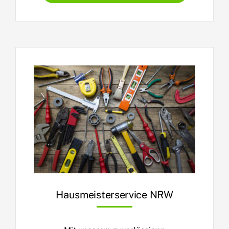
Hausmeisterservice NRW