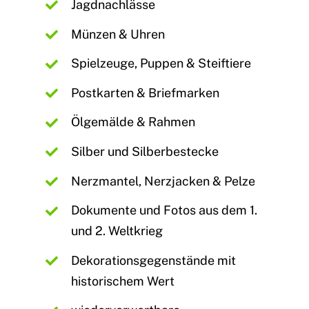
Jagdnachlässe
Münzen & Uhren
Spielzeuge, Puppen & Steiftiere
Postkarten & Briefmarken
Ölgemälde & Rahmen
Silber und Silberbestecke
Nerzmantel, Nerzjacken & Pelze
Dokumente und Fotos aus dem 1.
und 2. Weltkrieg
Dekorationsgegenstände mit
historischem Wert