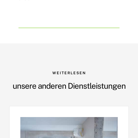
WEITERLESEN
unsere anderen Dienstleistungen