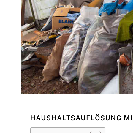
HAUSHALTSAUFLÖSUNG MI