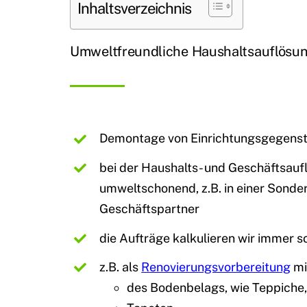
Inhaltsverzeichnis
Umweltfreundliche Haushaltsauflösu
Demontage von Einrichtungsgegenst
bei der Haushalts- und Geschäftsauf
umweltschonend, z.B. in einer Sond
Geschäftspartner
die Aufträge kalkulieren wir immer 
z.B. als
Renovierungsvorbereitung
mi
des Bodenbelags, wie Teppiche, 