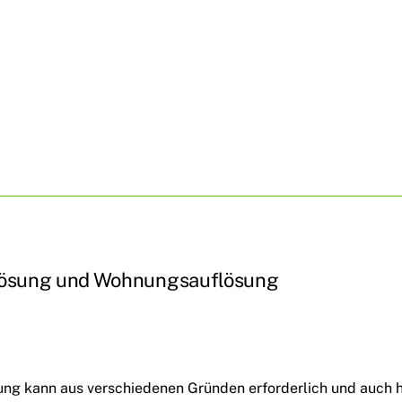
flösung und Wohnungsauflösung
g kann aus verschiedenen Gründen erforderlich und auch hä