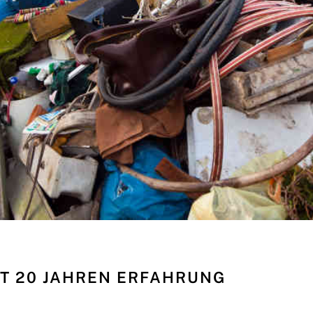
T 20 JAHREN ERFAHRUNG