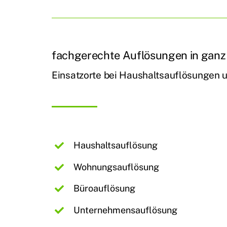
fachgerechte Auflösungen in gan
Einsatzorte bei Haushaltsauflösungen
Haushaltsauflösung
Wohnungsauflösung
Büroauflösung
Unternehmensauflösung