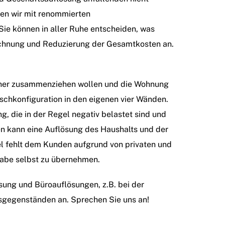
ten wir mit renommierten
ie können in aller Ruhe entscheiden, was
rechnung und Reduzierung der Gesamtkosten an.
rtner zusammenziehen wollen und die Wohnung
schkonfiguration in den eigenen vier Wänden.
, die in der Regel negativ belastet sind und
en kann eine Auflösung des Haushalts und der
 fehlt dem Kunden aufgrund von privaten und
gabe selbst zu übernehmen.
ösung und Büroauflösungen, z.B. bei der
gsgegenständen an. Sprechen Sie uns an!