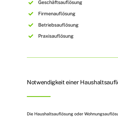
Geschäftsauflösung
Firmenauflösung
Betriebsauflösung
Praxisauflösung
Notwendigkeit einer Haushaltsau
Die Haushaltsauflösung oder Wohnungsauflösun