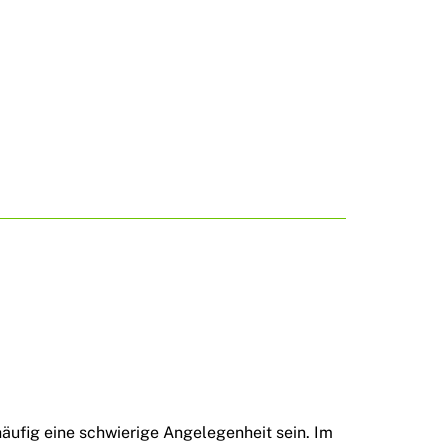
ufig eine schwierige Angelegenheit sein. Im