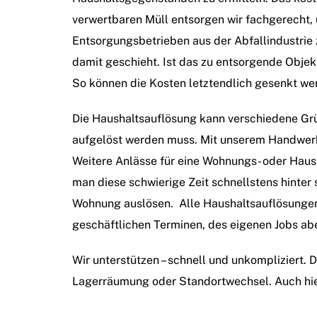
verwertbaren Müll entsorgen wir fachgerecht, 
Entsorgungsbetrieben aus der Abfallindustrie
damit geschieht. Ist das zu entsorgende Obje
So können die Kosten letztendlich gesenkt we
Die Haushaltsauflösung kann verschiedene Gr
aufgelöst werden muss. Mit unserem Handwerke
Weitere Anlässe für eine Wohnungs- oder Haush
man diese schwierige Zeit schnellstens hinter
Wohnung auslösen. Alle Haushaltsauflösungen
geschäftlichen Terminen, des eigenen Jobs ab
Wir unterstützen – schnell und unkompliziert. 
Lagerräumung oder Standortwechsel. Auch hier